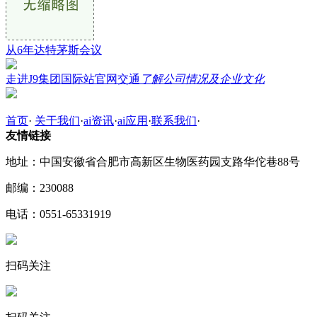
从6年达特茅斯会议
走进J9集团国际站官网交通
了解公司情况及企业文化
首页
·
关于我们
·
ai资讯
·
ai应用
·
联系我们
·
友情链接
地址：中国安徽省合肥市高新区生物医药园支路华佗巷88号
邮编：230088
电话：0551-65331919
扫码关注