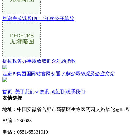
智谱完成港股IPO（初次公开募股
提拔政务办事质效取群众对劲指数
走进J9集团国际站官网交通
了解公司情况及企业文化
首页
·
关于我们
·
ai资讯
·
ai应用
·
联系我们
·
友情链接
地址：中国安徽省合肥市高新区生物医药园支路华佗巷88号
邮编：230088
电话：0551-65331919