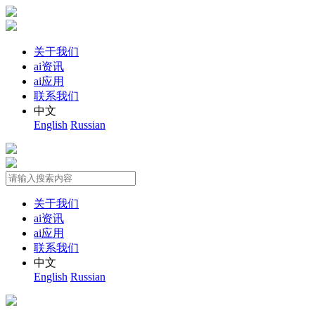
关于我们
ai资讯
ai应用
联系我们
中文
English
Russian
关于我们
ai资讯
ai应用
联系我们
中文
English
Russian