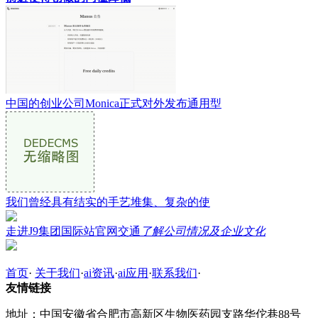
中国的创业公司Monica正式对外发布通用型
我们曾经具有结实的手艺堆集、复杂的使
走进J9集团国际站官网交通
了解公司情况及企业文化
首页
·
关于我们
·
ai资讯
·
ai应用
·
联系我们
·
友情链接
地址：中国安徽省合肥市高新区生物医药园支路华佗巷88号