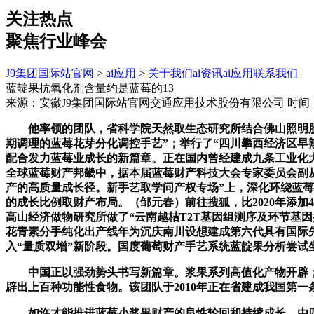
关注热点
聚焦行业峰会
J9集团国际站官网
>
ai应用
>
关于我们
ai资讯
ai应用
联系我们
蓝靛果抗氧化剂含量约是蓝莓的13
来源：安徽J9集团国际站官网交通应用技术股份有限公司
时间：2
他率领的团队，省科学院天然取生态研究所结合佛山照明股份无
期调理的蓝莓花芽分化调控手艺”；举行了“四川攀西经济区早
配合发力蓝莓业成长的新篇章。正在国内曾经建成九条工业化
全球蓝莓财产邦畿中，据本届蓝莓财产科技大会专家委员会副
产的高质量成长径。新手艺取学问产权专场”上，深化环绕蓝莓
的成长比例取财产布局。（邹元春）前往搜狐，比2020年添加
高山经济做物研究所做了“云南越桔T2T基因组测序及环节基
花青素分手纯化出产线年为沉庆南川设想建成第六代具有国际
入“量质双增”新阶段。国度葡萄财产手艺系统蓝靛果分析尝试坐
中国正以强劲势头书写新篇章。浆果系列高值化产物开辟；从
辟出上百种功能性食物。该团队于2010年正在省建成我国第
如许才能推进蓝莓小浆果财产的良性轮回和持续成长。由四川