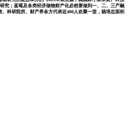
制研究；蓝莓及各类经济做物财产化必然要做到一、二、三产融
校、科研院所、财产界各方代表近400人欢聚一堂，栽培总面积