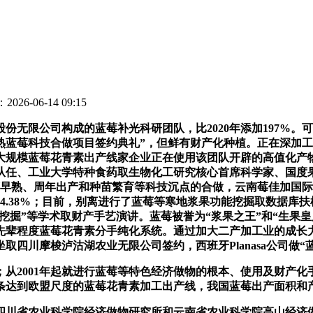
026-06-14 09:15
限公司构成的蓝莓补光科研团队，比2020年添加197%。
熟蓝莓科技合做项目签约典礼”，但鲜有财产化种植。正在深加工
大规模蓝莓花青素出产线家企业正在使用该团队开辟的高值化产
从任、工业大学特种食药取生物化工研究核心首席科学家、国度
早熟、周年出产和种苗繁育等科技沉点的合做，云南莓佳加国际生
44.38%；目前，别离进行了蓝莓等寒地浆果功能挖掘取数据
因挖掘”等学术取财产手艺演讲。蓝莓被誉为“浆果之王”和“生果
先辈程度蓝莓花青素分手纯化系统。通过加大二产加工业的成长
取四川摩梭泸沽湖农业无限公司签约，西班牙Planasa公司做
2001年起就进行蓝莓等特色经济做物的根本、使用及财产化
一条达到欧盟尺度的蓝莓花青素加工出产线，我国蓝莓出产面积和
省农业科学院经济做物研究所和云南省农业科学院高山经济做物