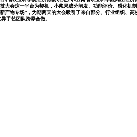
科技大会这一平台为契机，小浆果成分阐发、功能评价、感化机
取新产物专场”，为期两天的大会吸引了来自部分、行业组织、高
能立异手艺团队跨界合做。