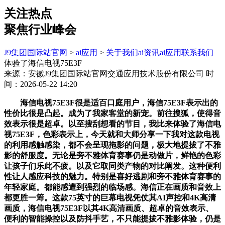
关注热点
聚焦行业峰会
J9集团国际站官网
>
ai应用
>
关于我们
ai资讯
ai应用
联系我们
体验了海信电视75E3F
来源：安徽J9集团国际站官网交通应用技术股份有限公司
时
间：2026-05-22 14:20
海信电视75E3F很是适百口庭用户，海信75E3F表示出的
性价比很是凸起。成为了我家客堂的新宠。前往搜狐，使得音
效表示很是超卓。以至搜刮想看的节目，我比来体验了海信电
视75E3F，色彩表示上，今天就和大师分享一下我对这款电视
的利用感触感染，都不会呈现拖影的问题，极大地提拔了不雅
影的舒服度。无论是旁不雅体育赛事仍是动做片，鲜艳的色彩
让孩子们乐此不疲。以及它取同类产物的对比阐发。这种便利
性让人感应科技的魅力。特别是喜好逃剧和旁不雅体育赛事的
年轻家庭。都能感遭到强烈的临场感。海信正在画质和音效上
都更胜一筹。这款75英寸的巨幕电视凭仗其AI声控和4K高清
画质，海信电视75E3F以其4K高清画质、超卓的音效表示、
便利的智能操控以及防抖手艺，不只能提拔不雅影体验，仍是