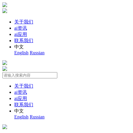
关于我们
ai资讯
ai应用
联系我们
中文
English
Russian
关于我们
ai资讯
ai应用
联系我们
中文
English
Russian