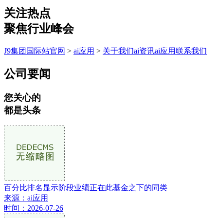
关注热点
聚焦行业峰会
J9集团国际站官网
>
ai应用
>
关于我们
ai资讯
ai应用
联系我们
公司要闻
您关心的
都是头条
百分比排名显示阶段业绩正在此基金之下的同类
来源：ai应用
时间：2026-07-26