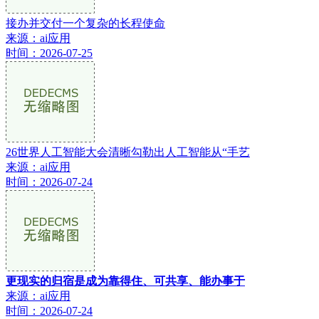
接办并交付一个复杂的长程使命
来源：ai应用
时间：2026-07-25
26世界人工智能大会清晰勾勒出人工智能从“手艺
来源：ai应用
时间：2026-07-24
更现实的归宿是成为靠得住、可共享、能办事于
来源：ai应用
时间：2026-07-24