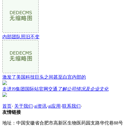
内部团队照旧不变
激发了美国科技巨头之间甚至白宫内部的
走进J9集团国际站官网交通
了解公司情况及企业文化
首页
·
关于我们
·
ai资讯
·
ai应用
·
联系我们
·
友情链接
地址：中国安徽省合肥市高新区生物医药园支路华佗巷88号