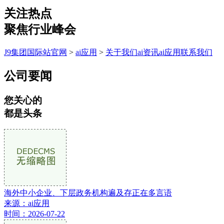
关注热点
聚焦行业峰会
J9集团国际站官网
>
ai应用
>
关于我们
ai资讯
ai应用
联系我们
公司要闻
您关心的
都是头条
海外中小企业、下层政务机构遍及存正在多言语
来源：ai应用
时间：2026-07-22