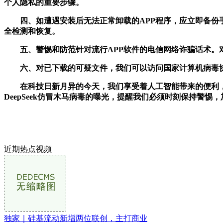
个人隐私的重要步骤。
四、如遭遇安装后无法正常卸载的APP程序，应立即备份手
全检测和恢复。
五、警惕和防范针对流行APP软件的电信网络诈骗话术。对
六、对已下载的可疑文件，我们可以访问国家计算机病毒协
在科技日新月异的今天，我们享受着人工智能带来的便利，
DeepSeek仿冒木马病毒的曝光，提醒我们必须时刻保持
近期热点视频
独家｜硅基流动新增两位联创，主打商业