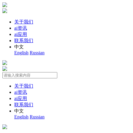
关于我们
ai资讯
ai应用
联系我们
中文
English
Russian
关于我们
ai资讯
ai应用
联系我们
中文
English
Russian