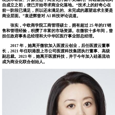
自成立之初，便已开始寻求商业化落地。“技术上的好奇心在
前一阶段已满足，所以还未满足的、未完成的愿望追求主要是
商业层面。”袁进辉曾对 AI 科技评论说道。
张实，中欧商学院工商管理硕士，拥有超过 25 年的IT销
售和管理经验，积攒了丰富的市场资源。在微软十多年间，曾
担任政府事务总经理和大中华区医疗事业部总经理。
2017 年，她离开微软加入医渡云创业，后任医渡云董事
长，2021 年任职港股上市公司医渡科技集团执行董事、高级
副总裁。2023 年，她离开医渡科技，并于今年加入硅基流动
成为商业化联合创始人。