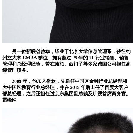
另一位新联创曾华，毕业于北京大学信息管理系，获纽约
州立大学 EMBA 学位，拥有超过 25 年的 IT 行业销售、销售
管理和总经理经验，曾在康柏、西门子等多家跨国公司担任高
级管理职务。
2009 年，他加入微软，先后任中国区金融行业总经理和
大中国区教育行业总经理，并在 2015 年后出任了百度大客户
部总经理，之后还担任过京东集团副总裁及旷视首席商务官。
雷峰网