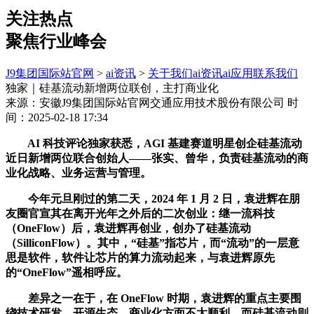
关注热点
聚焦行业峰会
J9集团国际站官网
>
ai资讯
>
关于我们
ai资讯
ai应用
联系我们
独家｜硅基流动新增两位联创，主打商业化
来源：安徽J9集团国际站官网交通应用技术股份有限公司
时
间：2025-02-18 17:34
AI 科技评论独家获悉，AGI 基建赛道明星创企硅基流动
近日新增两位联合创始人——张实、曾华，负责硅基流动的商
业化战略、业务运营与管理。
今年元旦刚过的第二天，2024 年 1 月 2 日，袁进辉在朋
友圈官宣其在离开光年之外后的二次创业：继一流科技
（OneFlow）后，袁进辉再创业，创办了硅基流动
（SilliconFlow）。其中，“硅基”指芯片，而“流动”的一层意
思是软件，软件让芯片的算力流动起来，与袁进辉原先
的“OneFlow”遥相呼应。
差异之一在于，在 OneFlow 时期，袁进辉的重点主要围
绕技术研发、开源生态，商业化方面不太顺利。而硅基流动则