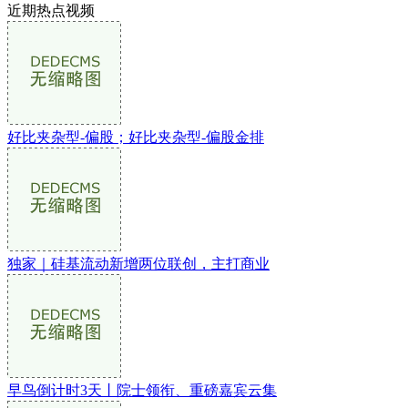
近期热点视频
好比夹杂型-偏股；好比夹杂型-偏股金排
独家｜硅基流动新增两位联创，主打商业
早鸟倒计时3天丨院士领衔、重磅嘉宾云集