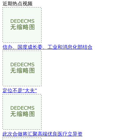
近期热点视频
信办、国度成长委、工业和消息化部结合
定位不是“大夫”
此次合做将汇聚高端优良医疗立异资