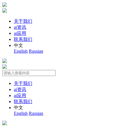
关于我们
ai资讯
ai应用
联系我们
中文
English
Russian
关于我们
ai资讯
ai应用
联系我们
中文
English
Russian