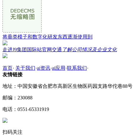
将垂类模子和数字化研发东西逐渐使用到
走进J9集团国际站官网交通
了解公司情况及企业文化
首页
·
关于我们
·
ai资讯
·
ai应用
·
联系我们
·
友情链接
地址：中国安徽省合肥市高新区生物医药园支路华佗巷88号
邮编：230088
电话：0551-65331919
扫码关注