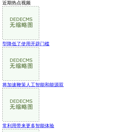
近期热点视频
型降低了使用开辟门槛
将加速鞭策人工智能和能源双
常利用带来更多智能体验