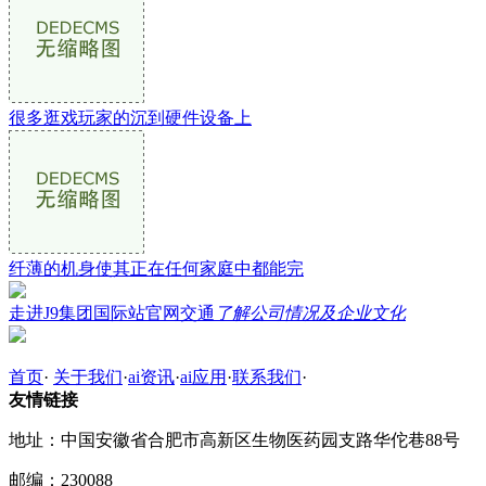
很多逛戏玩家的沉到硬件设备上
纤薄的机身使其正在任何家庭中都能完
走进J9集团国际站官网交通
了解公司情况及企业文化
首页
·
关于我们
·
ai资讯
·
ai应用
·
联系我们
·
友情链接
地址：中国安徽省合肥市高新区生物医药园支路华佗巷88号
邮编：230088