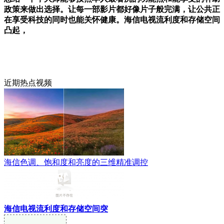
政策来做出选择。让每一部影片都好像片子般完满，让公共正
在享受科技的同时也能关怀健康。海信电视流利度和存储空间
凸起，
近期热点视频
海信色调、饱和度和亮度的三维精准调控
海信电视流利度和存储空间突