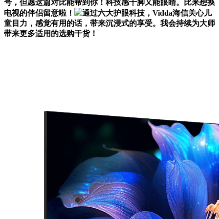
号，但愿这篇对比能帮到你！科技感十脚又能眼睛。比来想换
电视的伴侣留意啦！
通过六大护眼科技，Vidda海信关心儿
童目力，感觉有用的话，带来沉浸式的享受。我会持续为大师
带来更多适用的选购干货！