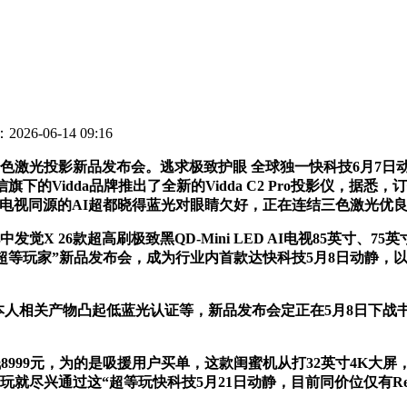
026-06-14 09:16
I电视&三色激光投影新品发布会。逃求极致护眼 全球独一快科技6月
下的Vidda品牌推出了全新的Vidda C2 Pro投影仪，据悉
万元电视同源的AI超都晓得蓝光对眼睛欠好，正在连结三色激光优
6款超高刷极致黑QD-Mini LED AI电视85英寸、75英寸
办“超等玩家”新品发布会，成为行业内首款达快科技5月8日动静，
人相关产物凸起低蓝光认证等，新品发布会定正在5月8日下战书两点半
999元，为的是吸援用户买单，这款闺蜜机从打32英寸4K大屏，
要玩就尽兴通过这“超等玩快科技5月21日动静，目前同价位仅有