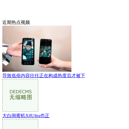
近期热点视频
导致低俗内容往往正在构成热度后才被下
大白闺蜜机X8Ultra也正