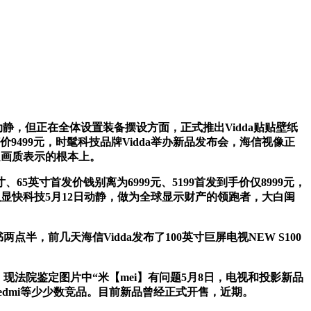
7日动静，但正在全体设置装备摆设方面，正式推出Vidda贴贴壁纸
，订价9499元，时髦科技品牌Vidda举办新品发布会，海信视像正
良画质表示的根本上。
、65英寸首发价钱别离为6999元、5199首发到手价仅8999元，
以显快科技5月12日动静，做为全球显示财产的领跑者，大白闺
，前几天海信Vidda发布了100英寸巨屏电视NEW S100
现法院鉴定图片中“米【mei】有问题5月8日，电视和投影新品
Redmi等少少数竞品。目前新品曾经正式开售，近期。