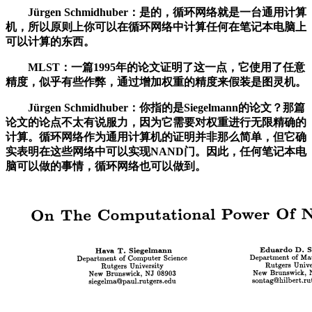
Jürgen Schmidhuber：是的，循环网络就是一台通用计算
机，所以原则上你可以在循环网络中计算任何在笔记本电脑上
可以计算的东西。
MLST：一篇1995年的论文证明了这一点，它使用了任意
精度，似乎有些作弊，通过增加权重的精度来假装是图灵机。
Jürgen Schmidhuber：你指的是Siegelmann的论文？那篇
论文的论点不太有说服力，因为它需要对权重进行无限精确的
计算。循环网络作为通用计算机的证明并非那么简单，但它确
实表明在这些网络中可以实现NAND门。因此，任何笔记本电
脑可以做的事情，循环网络也可以做到。