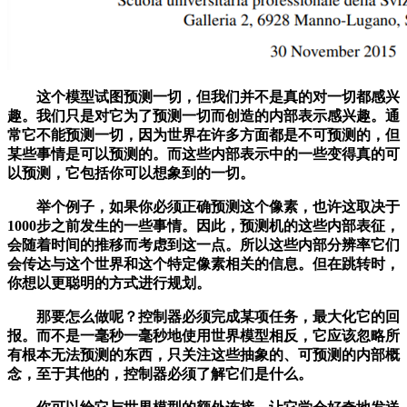
这个模型试图预测一切，但我们并不是真的对一切都感兴
趣。我们只是对它为了预测一切而创造的内部表示感兴趣。通
常它不能预测一切，因为世界在许多方面都是不可预测的，但
某些事情是可以预测的。而这些内部表示中的一些变得真的可
以预测，它包括你可以想象到的一切。
举个例子，如果你必须正确预测这个像素，也许这取决于
1000步之前发生的一些事情。因此，预测机的这些内部表征，
会随着时间的推移而考虑到这一点。所以这些内部分辨率它们
会传达与这个世界和这个特定像素相关的信息。但在跳转时，
你想以更聪明的方式进行规划。
那要怎么做呢？控制器必须完成某项任务，最大化它的回
报。而不是一毫秒一毫秒地使用世界模型相反，它应该忽略所
有根本无法预测的东西，只关注这些抽象的、可预测的内部概
念，至于其他的，控制器必须了解它们是什么。