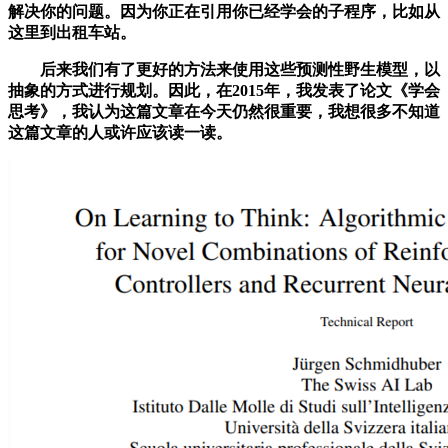
解决你的问题。因为你正在引用你已经学会的子程序，比如从
这里到出租车站。
后来我们有了更好的方法来使用这些预测性野生模型，以
抽象的方式进行规划。因此，在2015年，我发表了论文《学会
思考》，我认为这篇文章在今天仍然很重要，我想很多不知道
这篇文章的人或许应该读一读。