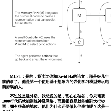
MLST：是的，我读过你和David Ha的论文，那是好几年
前的事了。他是第一个使用基于想象力的强化学习模型来玩电
脑游戏的人。
不过这是题外话。我想说的是，现在在硅谷，你只需要
1000行代码就能训练神经网络，而且很容易就能赚到大把钞
票，拥有很高的地位。他们为什么还要做其他事情呢？这是一