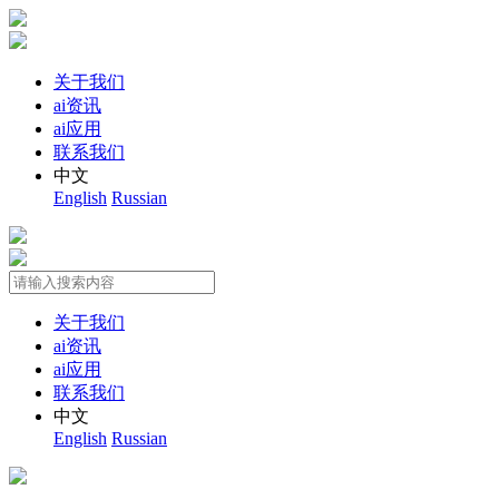
关于我们
ai资讯
ai应用
联系我们
中文
English
Russian
关于我们
ai资讯
ai应用
联系我们
中文
English
Russian