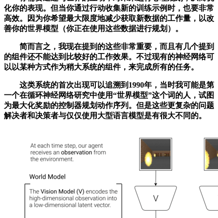
化你的表现。但当你通过行动收集新的训练示例时，也要非常
高效。因为你希望最大限度地减少获取新数据的工作量，以改
善你的世界模型（你正在使用这些数据进行规划）。
简而言之，我现在提到的这些非常重要，而且有几个提到
的组件还不能达到比较好的工作效果。不过现有的神经网络可
以以某种方式作为稍大系统的组件，来完成所有的任务。
这类系统的首次出现可以追溯到1990年，当时我可能是第
一个在循环神经网络研究中使用“世界模型”这个词的人，试图
为最大化奖励的控制器规划动作序列。但是这些更复杂的问题
解决者和决策者与仅仅使用大型语言模型是有很大不同的。