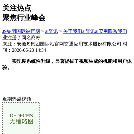
关注热点
聚焦行业峰会
J9集团国际站官网
>
ai资讯
>
关于我们
ai资讯
ai应用
联系我们
业注册了同名商标
来源：安徽J9集团国际站官网交通应用技术股份有限公司
时
间：2026-06-23 14:34
实现度系统性升级，显著提拔了视频生成的机能和用户体
验。
近期热点视频