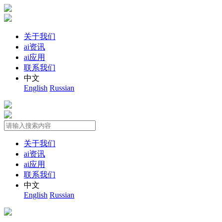
关于我们
ai资讯
ai应用
联系我们
中文
English
Russian
关于我们
ai资讯
ai应用
联系我们
中文
English
Russian