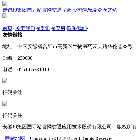
走进J9集团国际站官网交通
了解公司情况及企业文化
首页
·
关于我们
·
ai资讯
·
ai应用
·
联系我们
·
友情链接
地址：中国安徽省合肥市高新区生物医药园支路华佗巷88号
邮编：230088
电话：0551-65331919
扫码关注
扫码关注
安徽J9集团国际站官网交通应用技术股份有限公司 版权所有
网站地图
Copyright 2012-2022 All Rights Reserved