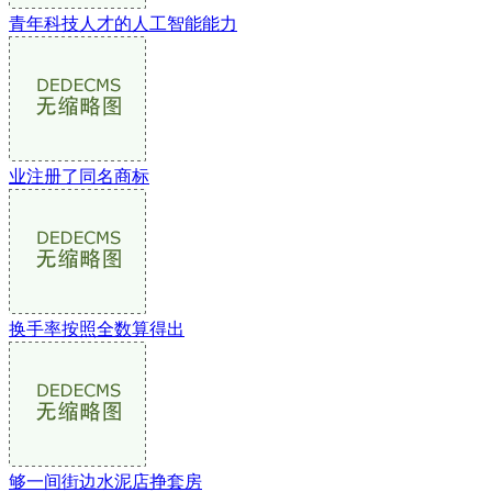
青年科技人才的人工智能能力
业注册了同名商标
换手率按照全数算得出
够一间街边水泥店挣套房