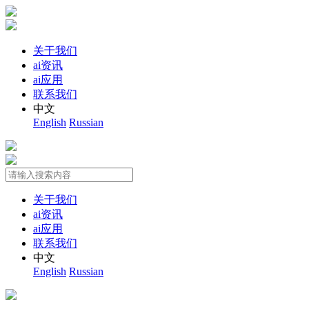
关于我们
ai资讯
ai应用
联系我们
中文
English
Russian
关于我们
ai资讯
ai应用
联系我们
中文
English
Russian