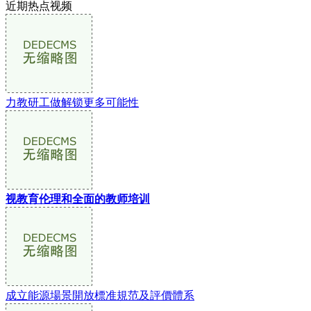
近期热点视频
力教研工做解锁更多可能性
视教育伦理和全面的教师培训
成立能源場景開放標准規范及評價體系