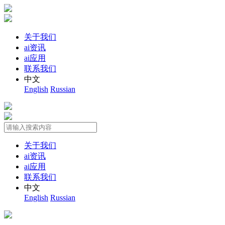
关于我们
ai资讯
ai应用
联系我们
中文
English
Russian
关于我们
ai资讯
ai应用
联系我们
中文
English
Russian