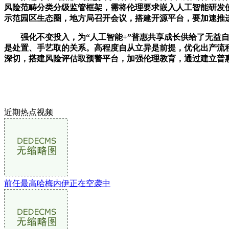
风险范畴分类分级监管框架，需将伦理要求嵌入人工智能研发使
示范园区生态圈，地方局召开会议，搭建开源平台，要加速推
强化不变投入，为“人工智能+”普惠共享成长供给了无益自创
是处置、手艺取的关系。高程度自从立异是前提，优化出产流
深切，搭建风险评估取预警平台，加强伦理教育，通过建立普
近期热点视频
前任最高哈梅内伊正在空袭中