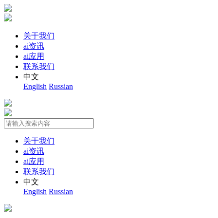
关于我们
ai资讯
ai应用
联系我们
中文
English
Russian
关于我们
ai资讯
ai应用
联系我们
中文
English
Russian